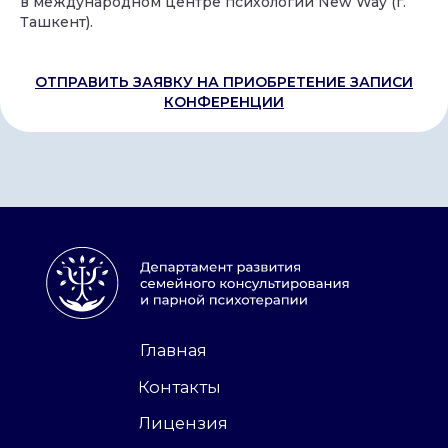
в международном центре психологии New Way (г.
Ташкент).
ОТПРАВИТЬ ЗАЯВКУ НА ПРИОБРЕТЕНИЕ ЗАПИСИ
КОНФЕРЕНЦИИ