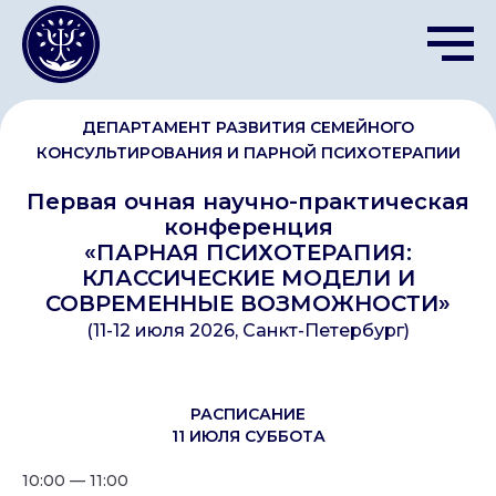
ДЕПАРТАМЕНТ РАЗВИТИЯ СЕМЕЙНОГО
КОНСУЛЬТИРОВАНИЯ И ПАРНОЙ ПСИХОТЕРАПИИ
Первая очная научно-практическая
конференция
«ПАРНАЯ ПСИХОТЕРАПИЯ:
КЛАССИЧЕСКИЕ МОДЕЛИ И
СОВРЕМЕННЫЕ ВОЗМОЖНОСТИ»
(11-12 июля 2026, Санкт-Петербург)
РАСПИСАНИЕ
11 ИЮЛЯ СУББОТА
10:00 — 11:00