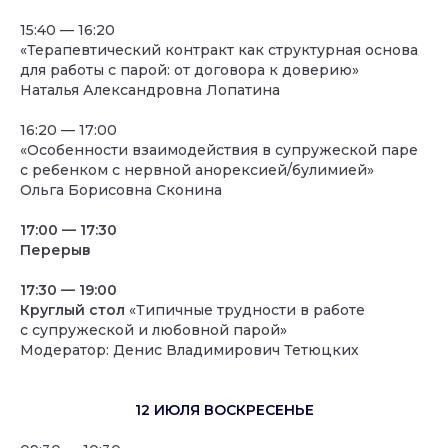
15:40 — 16:20
«Терапевтический контракт как структурная основа
для работы с парой: от договора к доверию»
Наталья Александровна Лопатина
16:20 — 17:00
«Особенности взаимодействия в супружеской паре
с ребенком с нервной анорексией/булимией»
Ольга Борисовна Сконина
17:00 — 17:30
Перерыв
17:30 — 19:00
Круглый стол
«Типичные трудности в работе
с супружеской и любовной парой»
Модератор: Денис Владимирович Тетюцких
12 ИЮЛЯ ВОСКРЕСЕНЬЕ