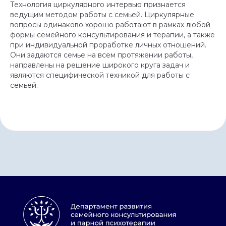
Технология циркулярного интервью признается
ведущим методом работы с семьей. Циркулярные
вопросы одинаково хорошо работают в рамках любой
формы семейного консультирования и терапии, а также
при индивидуальной проработке личных отношений.
Они задаются семье на всем протяжении работы,
направлены на решение широкого круга задач и
являются специфической техникой для работы с
семьей.