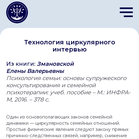
Технология циркулярного
интервью
Из книги:
Змановской
Елены Валерьевны
Психология семьи: основы супружеского
консультирования и семейной
психотерапии: учеб. пособие – М.: ИНФРА-
М, 2016. – 378 с.
Один из основополагающих законов семейной
динамики — циркулярность семейных отношений.
Простые физические явления следуют закону прямых
причинно-следственных связей, например, снижение