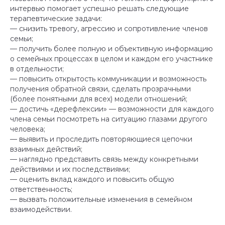
интервью помогает успешно решать следующие
терапевтические задачи:
— снизить тревогу, агрессию и сопротивление членов
семьи;
— получить более полную и объективную информацию
о семейных процессах в целом и каждом его участнике
в отдельности;
— повысить открытость коммуникации и возможность
получения обратной связи, сделать прозрачными
(более понятными для всех) модели отношений;
— достичь «дерефлексии» — возможности для каждого
члена семьи посмотреть на ситуацию глазами другого
человека;
— выявить и проследить повторяющиеся цепочки
взаимных действий;
— наглядно представить связь между конкретными
действиями и их последствиями;
— оценить вклад каждого и повысить общую
ответственность;
— вызвать положительные изменения в семейном
взаимодействии.