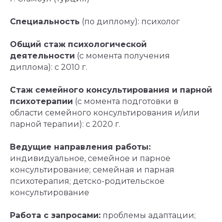
Специальность
(по диплому): психолог
Общий стаж психологической
деятельности
(с момента получения
диплома): с 2010 г.
Стаж семейного консультирования и парной
психотерапии
(с момента подготовки в
области семейного консультирования и/или
парной терапии): с 2020 г.
Ведущие направления работы:
индивидуальное, семейное и парное
консультирование; семейная и парная
психотерапия; детско-родительское
консультирование
Работа с запросами:
проблемы адаптации;