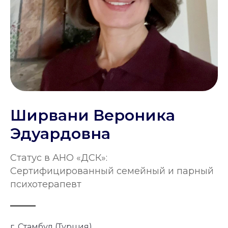
Ширвани Вероника
Эдуардовна
Статус в АНО «ДСК»:
Сертифицированный семейный и парный
психотерапевт
г. Стамбул (Турция)