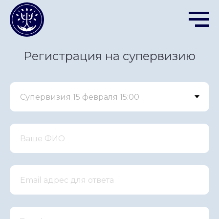
Регистрация на супервизию