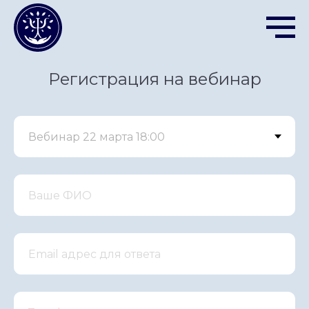
Регистрация на вебинар