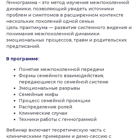
Геннограмма – это метод изучения межпоколенной
динамики, позволяющий увидеть источники
проблем и симптомов в расширенном контексте
нескольких поколений одной семьи.
Цель практикума — развитие системного видения и
понимания межпоколенной динамики
эмоциональных процессов, травм и родительских
предписаний.
В программе:
Понятие межпоколенной передачи
Формы семейного взаимодействия,
передающиеся по семейной системе
Эмоциональные разрывы
Семейные мифы
Процесс семейной проекции
Распределение ролей
Клинические случаи
Техники работы с геннограммой
Вебинар включает теоретическую часть с
клиническими примерами и демо-сессию с