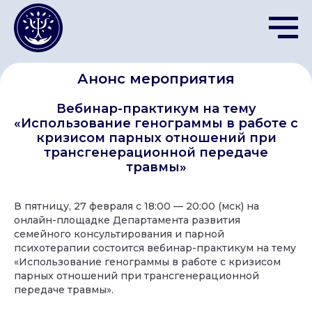
Анонс мероприятия
Вебинар-практикум на тему
«Использование генограммы в работе с
кризисом парных отношений при
трансгенерационной передаче
травмы»
В пятницу, 27 февраля с 18:00 — 20:00 (мск) на
онлайн-площадке Департамента развития
семейного консультирования и парной
психотерапии состоится вебинар-практикум на тему
«Использование генограммы в работе с кризисом
парных отношений при трансгенерационной
передаче травмы».