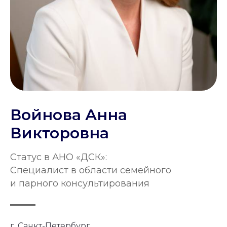
Войнова Анна
Викторовна
Статус в АНО «ДСК»:
Специалист в области семейного
и парного консультирования
г. Санкт-Петербург