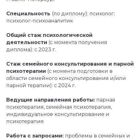
Специальность
(по диплому): психолог;
психолог-психоаналитик
Общий стаж психологической
деятельности
(с момента получения
диплома): с 2023 г.
Стаж семейного консультирования и парной
психотерапии
(с момента подготовки в
области семейного консультирования и/или
парной терапии): с 2024 г.
Ведущие направления работы:
парная
психотерапия, семейная психотерапия,
индивидуальное консультирование и
психотерапия
Работа с запросами:
проблемы в семейных и