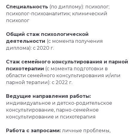
Специальность
(по диплому): психолог;
психолог-психоаналитик; клинический
психолог
Общий стаж психологической
деятельности
(с момента получения
диплома): с 2020 г.
Стаж семейного консультирования и парной
психотерапии
(с момента подготовки в
области семейного консультирования и/или
парной терапии): с 2022 г.
Ведущие направления работы:
индивидуальное и детско-родительское
консультирование, парно-семейное
консультирование и психотерапия
Главная
Работа с запросами:
личные проблемы,
Контакты