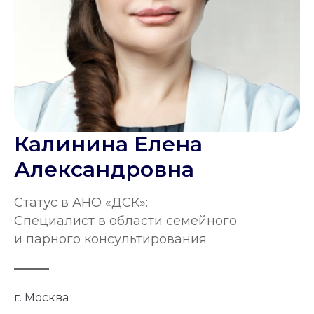
Калинина Елена
Александровна
Статус в АНО «ДСК»:
Специалист в области семейного
и парного консультирования
г. Москва