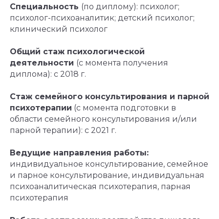
Специальность
(по диплому): психолог;
психолог-психоаналитик; детский психолог;
клинический психолог
Общий стаж психологической
деятельности
(с момента получения
диплома): с 2018 г.
Стаж семейного консультирования и парной
психотерапии
(с момента подготовки в
области семейного консультирования и/или
парной терапии): с 2021 г.
Ведущие направления работы:
индивидуальное консультирование, семейное
и парное консультирование, индивидуальная
психоаналитическая психотерапия, парная
психотерапия