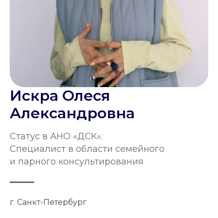
Искра Олеся
Александровна
Статус в АНО «ДСК»:
Специалист в области семейного
и парного консультирования
г. Санкт-Петербург